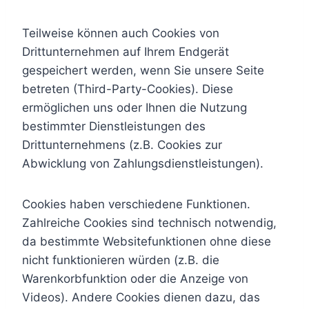
Teilweise können auch Cookies von
Drittunternehmen auf Ihrem Endgerät
gespeichert werden, wenn Sie unsere Seite
betreten (Third-Party-Cookies). Diese
ermöglichen uns oder Ihnen die Nutzung
bestimmter Dienstleistungen des
Drittunternehmens (z.B. Cookies zur
Abwicklung von Zahlungsdienstleistungen).
Cookies haben verschiedene Funktionen.
Zahlreiche Cookies sind technisch notwendig,
da bestimmte Websitefunktionen ohne diese
nicht funktionieren würden (z.B. die
Warenkorbfunktion oder die Anzeige von
Videos). Andere Cookies dienen dazu, das