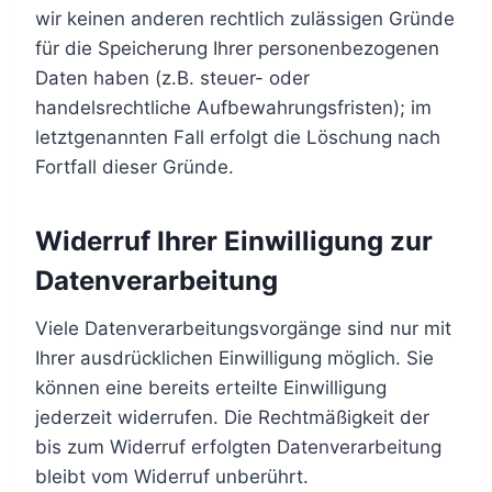
wir keinen anderen rechtlich zulässigen Gründe
für die Speicherung Ihrer personenbezogenen
Daten haben (z.B. steuer- oder
handelsrechtliche Aufbewahrungsfristen); im
letztgenannten Fall erfolgt die Löschung nach
Fortfall dieser Gründe.
Widerruf Ihrer Einwilligung zur
Datenverarbeitung
Viele Datenverarbeitungsvorgänge sind nur mit
Ihrer ausdrücklichen Einwilligung möglich. Sie
können eine bereits erteilte Einwilligung
jederzeit widerrufen. Die Rechtmäßigkeit der
bis zum Widerruf erfolgten Datenverarbeitung
bleibt vom Widerruf unberührt.