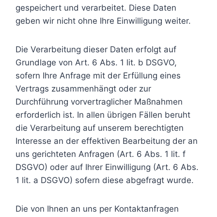
gespeichert und verarbeitet. Diese Daten
geben wir nicht ohne Ihre Einwilligung weiter.
Die Verarbeitung dieser Daten erfolgt auf
Grundlage von Art. 6 Abs. 1 lit. b DSGVO,
sofern Ihre Anfrage mit der Erfüllung eines
Vertrags zusammenhängt oder zur
Durchführung vorvertraglicher Maßnahmen
erforderlich ist. In allen übrigen Fällen beruht
die Verarbeitung auf unserem berechtigten
Interesse an der effektiven Bearbeitung der an
uns gerichteten Anfragen (Art. 6 Abs. 1 lit. f
DSGVO) oder auf Ihrer Einwilligung (Art. 6 Abs.
1 lit. a DSGVO) sofern diese abgefragt wurde.
Die von Ihnen an uns per Kontaktanfragen