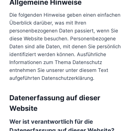
Allgemeine Hinweise
Die folgenden Hinweise geben einen einfachen
Überblick darüber, was mit Ihren
personenbezogenen Daten passiert, wenn Sie
diese Website besuchen. Personenbezogene
Daten sind alle Daten, mit denen Sie persönlich
identifiziert werden können. Ausführliche
Informationen zum Thema Datenschutz
entnehmen Sie unserer unter diesem Text
aufgeführten Datenschutzerklärung.
Datenerfassung auf dieser
Website
Wer ist verantwortlich für die
Datenerfassung auf dieser Website?