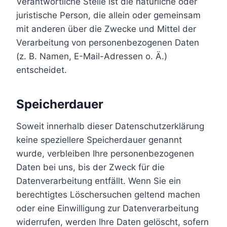
Verantwortliche Stelle ist die natürliche oder
juristische Person, die allein oder gemeinsam
mit anderen über die Zwecke und Mittel der
Verarbeitung von personenbezogenen Daten
(z. B. Namen, E-Mail-Adressen o. Ä.)
entscheidet.
Speicherdauer
Soweit innerhalb dieser Datenschutzerklärung
keine speziellere Speicherdauer genannt
wurde, verbleiben Ihre personenbezogenen
Daten bei uns, bis der Zweck für die
Datenverarbeitung entfällt. Wenn Sie ein
berechtigtes Löschersuchen geltend machen
oder eine Einwilligung zur Datenverarbeitung
widerrufen, werden Ihre Daten gelöscht, sofern