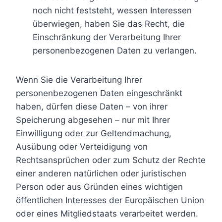
noch nicht feststeht, wessen Interessen
überwiegen, haben Sie das Recht, die
Einschränkung der Verarbeitung Ihrer
personenbezogenen Daten zu verlangen.
Wenn Sie die Verarbeitung Ihrer
personenbezogenen Daten eingeschränkt
haben, dürfen diese Daten – von ihrer
Speicherung abgesehen – nur mit Ihrer
Einwilligung oder zur Geltendmachung,
Ausübung oder Verteidigung von
Rechtsansprüchen oder zum Schutz der Rechte
einer anderen natürlichen oder juristischen
Person oder aus Gründen eines wichtigen
öffentlichen Interesses der Europäischen Union
oder eines Mitgliedstaats verarbeitet werden.