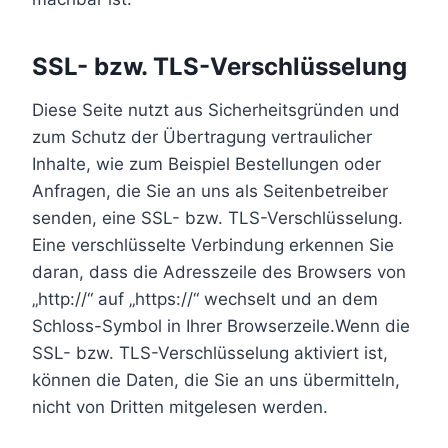
SSL- bzw. TLS-Verschlüsselung
Diese Seite nutzt aus Sicherheitsgründen und
zum Schutz der Übertragung vertraulicher
Inhalte, wie zum Beispiel Bestellungen oder
Anfragen, die Sie an uns als Seitenbetreiber
senden, eine SSL- bzw. TLS-Verschlüsselung.
Eine verschlüsselte Verbindung erkennen Sie
daran, dass die Adresszeile des Browsers von
„http://“ auf „https://“ wechselt und an dem
Schloss-Symbol in Ihrer Browserzeile.Wenn die
SSL- bzw. TLS-Verschlüsselung aktiviert ist,
können die Daten, die Sie an uns übermitteln,
nicht von Dritten mitgelesen werden.