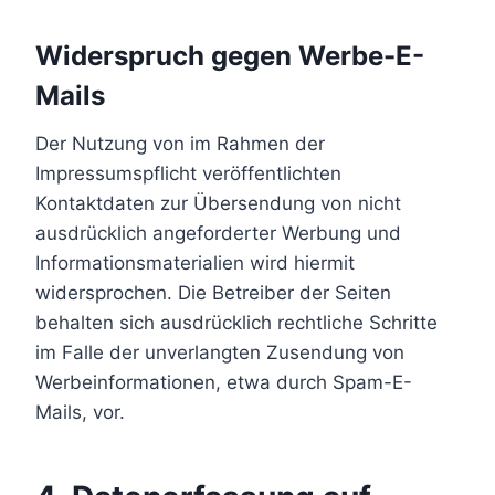
Widerspruch gegen Werbe-E-
Mails
Der Nutzung von im Rahmen der
Impressumspflicht veröffentlichten
Kontaktdaten zur Übersendung von nicht
ausdrücklich angeforderter Werbung und
Informationsmaterialien wird hiermit
widersprochen. Die Betreiber der Seiten
behalten sich ausdrücklich rechtliche Schritte
im Falle der unverlangten Zusendung von
Werbeinformationen, etwa durch Spam-E-
Mails, vor.