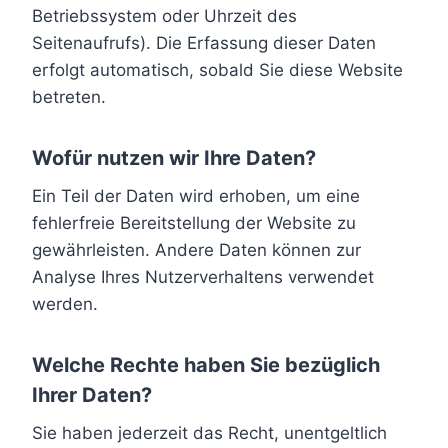
Betriebssystem oder Uhrzeit des
Seitenaufrufs). Die Erfassung dieser Daten
erfolgt automatisch, sobald Sie diese Website
betreten.
Wofür nutzen wir Ihre Daten?
Ein Teil der Daten wird erhoben, um eine
fehlerfreie Bereitstellung der Website zu
gewährleisten. Andere Daten können zur
Analyse Ihres Nutzerverhaltens verwendet
werden.
Welche Rechte haben Sie bezüglich
Ihrer Daten?
Sie haben jederzeit das Recht, unentgeltlich