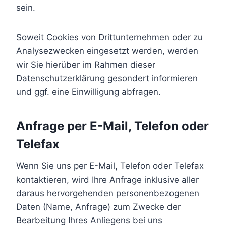
sein.
Soweit Cookies von Drittunternehmen oder zu
Analysezwecken eingesetzt werden, werden
wir Sie hierüber im Rahmen dieser
Datenschutzerklärung gesondert informieren
und ggf. eine Einwilligung abfragen.
Anfrage per E-Mail, Telefon oder
Telefax
Wenn Sie uns per E-Mail, Telefon oder Telefax
kontaktieren, wird Ihre Anfrage inklusive aller
daraus hervorgehenden personenbezogenen
Daten (Name, Anfrage) zum Zwecke der
Bearbeitung Ihres Anliegens bei uns