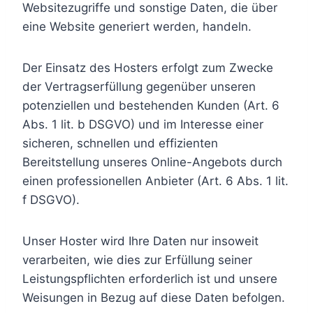
Websitezugriffe und sonstige Daten, die über
eine Website generiert werden, handeln.
Der Einsatz des Hosters erfolgt zum Zwecke
der Vertragserfüllung gegenüber unseren
potenziellen und bestehenden Kunden (Art. 6
Abs. 1 lit. b DSGVO) und im Interesse einer
sicheren, schnellen und effizienten
Bereitstellung unseres Online-Angebots durch
einen professionellen Anbieter (Art. 6 Abs. 1 lit.
f DSGVO).
Unser Hoster wird Ihre Daten nur insoweit
verarbeiten, wie dies zur Erfüllung seiner
Leistungspflichten erforderlich ist und unsere
Weisungen in Bezug auf diese Daten befolgen.