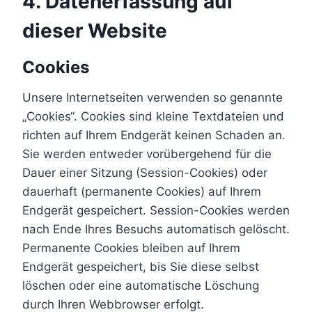
4. Datenerfassung auf
dieser Website
Cookies
Unsere Internetseiten verwenden so genannte
„Cookies“. Cookies sind kleine Textdateien und
richten auf Ihrem Endgerät keinen Schaden an.
Sie werden entweder vorübergehend für die
Dauer einer Sitzung (Session-Cookies) oder
dauerhaft (permanente Cookies) auf Ihrem
Endgerät gespeichert. Session-Cookies werden
nach Ende Ihres Besuchs automatisch gelöscht.
Permanente Cookies bleiben auf Ihrem
Endgerät gespeichert, bis Sie diese selbst
löschen oder eine automatische Löschung
durch Ihren Webbrowser erfolgt.