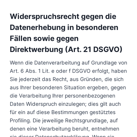
Widerspruchsrecht gegen die
Datenerhebung in besonderen
Fällen sowie gegen
Direktwerbung (Art. 21 DSGVO)
Wenn die Datenverarbeitung auf Grundlage von
Art. 6 Abs. 1 Lit. e oder f DSGVO erfolgt, haben
Sie jederzeit das Recht, aus Gründen, die sich
aus Ihrer besonderen Situation ergeben, gegen
die Verarbeitung Ihrer personenbezogenen
Daten Widerspruch einzulegen; dies gilt auch
für ein auf diese Bestimmungen gestütztes
Profiling. Die jeweilige Rechtsgrundlage, auf
denen eine Verarbeitung beruht, entnehmen