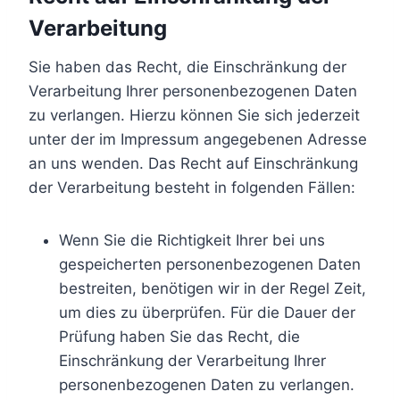
Verarbeitung
Sie haben das Recht, die Einschränkung der
Verarbeitung Ihrer personenbezogenen Daten
zu verlangen. Hierzu können Sie sich jederzeit
unter der im Impressum angegebenen Adresse
an uns wenden. Das Recht auf Einschränkung
der Verarbeitung besteht in folgenden Fällen:
Wenn Sie die Richtigkeit Ihrer bei uns
gespeicherten personenbezogenen Daten
bestreiten, benötigen wir in der Regel Zeit,
um dies zu überprüfen. Für die Dauer der
Prüfung haben Sie das Recht, die
Einschränkung der Verarbeitung Ihrer
personenbezogenen Daten zu verlangen.