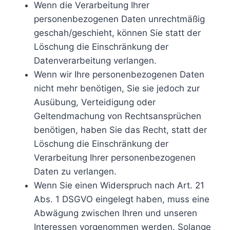
Wenn die Verarbeitung Ihrer
personenbezogenen Daten unrechtmäßig
geschah/geschieht, können Sie statt der
Löschung die Einschränkung der
Datenverarbeitung verlangen.
Wenn wir Ihre personenbezogenen Daten
nicht mehr benötigen, Sie sie jedoch zur
Ausübung, Verteidigung oder
Geltendmachung von Rechtsansprüchen
benötigen, haben Sie das Recht, statt der
Löschung die Einschränkung der
Verarbeitung Ihrer personenbezogenen
Daten zu verlangen.
Wenn Sie einen Widerspruch nach Art. 21
Abs. 1 DSGVO eingelegt haben, muss eine
Abwägung zwischen Ihren und unseren
Interessen vorgenommen werden. Solange