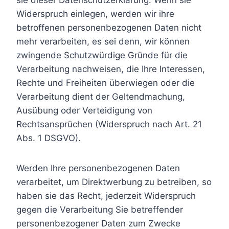
sie dieser Datenschutzerklärung. Wenn sie
Widerspruch einlegen, werden wir ihre
betroffenen personenbezogenen Daten nicht
mehr verarbeiten, es sei denn, wir können
zwingende Schutzwürdige Gründe für die
Verarbeitung nachweisen, die Ihre Interessen,
Rechte und Freiheiten überwiegen oder die
Verarbeitung dient der Geltendmachung,
Ausübung oder Verteidigung von
Rechtsansprüchen (Widerspruch nach Art. 21
Abs. 1 DSGVO).
Werden Ihre personenbezogenen Daten
verarbeitet, um Direktwerbung zu betreiben, so
haben sie das Recht, jederzeit Widerspruch
gegen die Verarbeitung Sie betreffender
personenbezogener Daten zum Zwecke