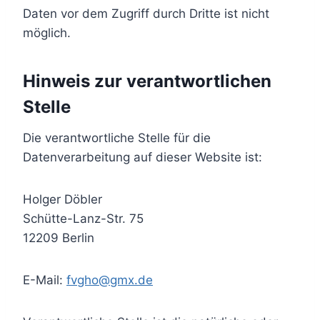
Daten vor dem Zugriff durch Dritte ist nicht
möglich.
Hinweis zur verantwortlichen
Stelle
Die verantwortliche Stelle für die
Datenverarbeitung auf dieser Website ist:
Holger Döbler
Schütte-Lanz-Str. 75
12209 Berlin
E-Mail:
fvgho@gmx.de