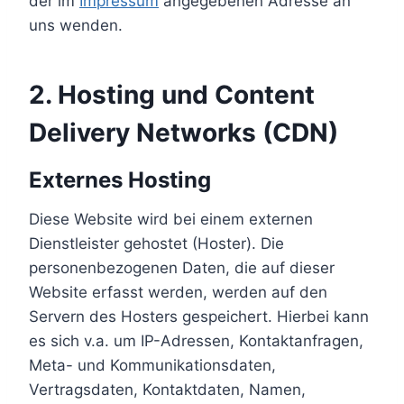
der im
Impressum
angegebenen Adresse an
uns wenden.
2. Hosting und Content
Delivery Networks (CDN)
Externes Hosting
Diese Website wird bei einem externen
Dienstleister gehostet (Hoster). Die
personenbezogenen Daten, die auf dieser
Website erfasst werden, werden auf den
Servern des Hosters gespeichert. Hierbei kann
es sich v.a. um IP-Adressen, Kontaktanfragen,
Meta- und Kommunikationsdaten,
Vertragsdaten, Kontaktdaten, Namen,