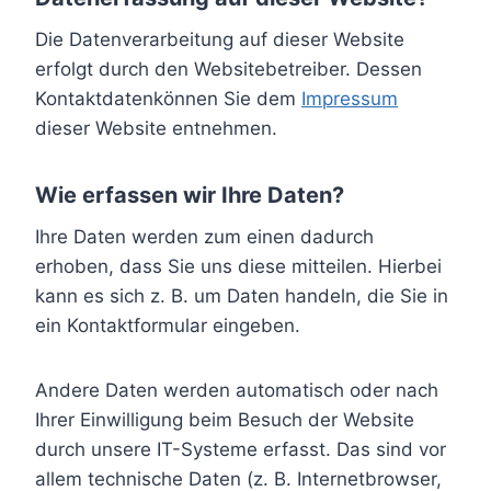
Die Datenverarbeitung auf dieser Website
erfolgt durch den Websitebetreiber. Dessen
Kontaktdatenkönnen Sie dem
Impressum
dieser Website entnehmen.
Wie erfassen wir Ihre Daten?
Ihre Daten werden zum einen dadurch
erhoben, dass Sie uns diese mitteilen. Hierbei
kann es sich z. B. um Daten handeln, die Sie in
ein Kontaktformular eingeben.
Andere Daten werden automatisch oder nach
Ihrer Einwilligung beim Besuch der Website
durch unsere IT-Systeme erfasst. Das sind vor
allem technische Daten (z. B. Internetbrowser,