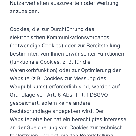
Nutzerverhalten auszuwerten oder Werbung
anzuzeigen.
Cookies, die zur Durchführung des
elektronischen Kommunikationsvorgangs
(notwendige Cookies) oder zur Bereitstellung
bestimmter, von Ihnen erwünschter Funktionen
(funktionale Cookies, z. B. für die
Warenkorbfunktion) oder zur Optimierung der
Website (z.B. Cookies zur Messung des
Webpublikums) erforderlich sind, werden auf
Grundlage von Art. 6 Abs. 1 lit. f DSGVO
gespeichert, sofern keine andere
Rechtsgrundlage angegeben wird. Der
Websitebetreiber hat ein berechtigtes Interesse
an der Speicherung von Cookies zur technisch
fehlerfreien und optimierten Bereitstellung