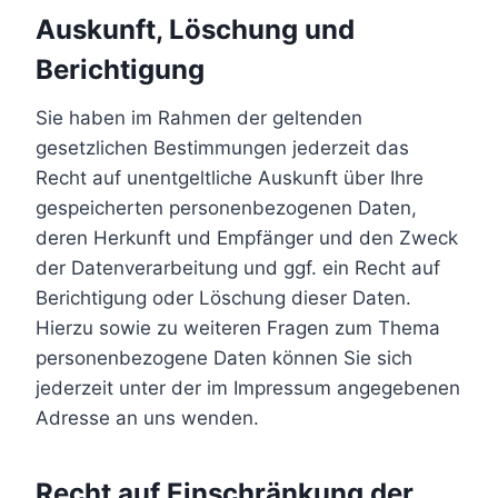
Auskunft, Löschung und
Berichtigung
Sie haben im Rahmen der geltenden
gesetzlichen Bestimmungen jederzeit das
Recht auf unentgeltliche Auskunft über Ihre
gespeicherten personenbezogenen Daten,
deren Herkunft und Empfänger und den Zweck
der Datenverarbeitung und ggf. ein Recht auf
Berichtigung oder Löschung dieser Daten.
Hierzu sowie zu weiteren Fragen zum Thema
personenbezogene Daten können Sie sich
jederzeit unter der im Impressum angegebenen
Adresse an uns wenden.
Recht auf Einschränkung der