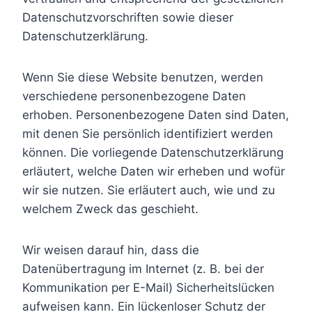
Datenschutzvorschriften sowie dieser
Datenschutzerklärung.
Wenn Sie diese Website benutzen, werden
verschiedene personenbezogene Daten
erhoben. Personenbezogene Daten sind Daten,
mit denen Sie persönlich identifiziert werden
können. Die vorliegende Datenschutzerklärung
erläutert, welche Daten wir erheben und wofür
wir sie nutzen. Sie erläutert auch, wie und zu
welchem Zweck das geschieht.
Wir weisen darauf hin, dass die
Datenübertragung im Internet (z. B. bei der
Kommunikation per E-Mail) Sicherheitslücken
aufweisen kann. Ein lückenloser Schutz der