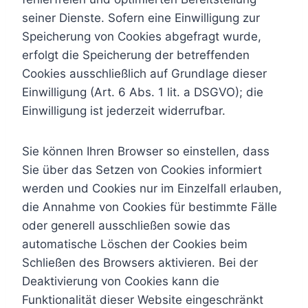
seiner Dienste. Sofern eine Einwilligung zur
Speicherung von Cookies abgefragt wurde,
erfolgt die Speicherung der betreffenden
Cookies ausschließlich auf Grundlage dieser
Einwilligung (Art. 6 Abs. 1 lit. a DSGVO); die
Einwilligung ist jederzeit widerrufbar.
Sie können Ihren Browser so einstellen, dass
Sie über das Setzen von Cookies informiert
werden und Cookies nur im Einzelfall erlauben,
die Annahme von Cookies für bestimmte Fälle
oder generell ausschließen sowie das
automatische Löschen der Cookies beim
Schließen des Browsers aktivieren. Bei der
Deaktivierung von Cookies kann die
Funktionalität dieser Website eingeschränkt