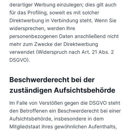
derartiger Werbung einzulegen; dies gilt auch
für das Profiling, soweit es mit solcher
Direktwerbung in Verbindung steht. Wenn Sie
widersprechen, werden Ihre
personenbezogenen Daten anschließend nicht
mehr zum Zwecke der Direktwerbung
verwendet (Widerspruch nach Art. 21 Abs. 2
DSGVO).
Beschwerderecht bei der
zuständigen Aufsichtsbehörde
Im Falle von Verstößen gegen die DSGVO steht
den Betroffenen ein Beschwerderecht bei einer
Aufsichtsbehörde, insbesondere in dem
Mitgliedstaat ihres gewöhnlichen Aufenthalts,