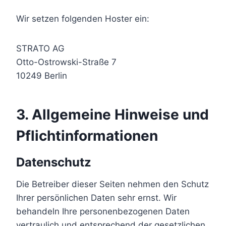
Wir setzen folgenden Hoster ein:
STRATO AG
Otto-Ostrowski-Straße 7
10249 Berlin
3. Allgemeine Hinweise und
Pflichtinformationen
Datenschutz
Die Betreiber dieser Seiten nehmen den Schutz
Ihrer persönlichen Daten sehr ernst. Wir
behandeln Ihre personenbezogenen Daten
vertraulich und entsprechend der gesetzlichen