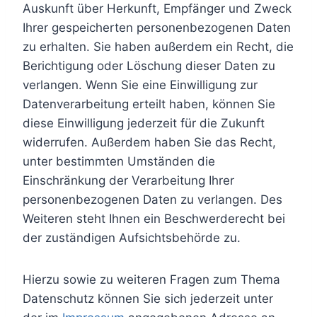
Auskunft über Herkunft, Empfänger und Zweck
Ihrer gespeicherten personenbezogenen Daten
zu erhalten. Sie haben außerdem ein Recht, die
Berichtigung oder Löschung dieser Daten zu
verlangen. Wenn Sie eine Einwilligung zur
Datenverarbeitung erteilt haben, können Sie
diese Einwilligung jederzeit für die Zukunft
widerrufen. Außerdem haben Sie das Recht,
unter bestimmten Umständen die
Einschränkung der Verarbeitung Ihrer
personenbezogenen Daten zu verlangen. Des
Weiteren steht Ihnen ein Beschwerderecht bei
der zuständigen Aufsichtsbehörde zu.
Hierzu sowie zu weiteren Fragen zum Thema
Datenschutz können Sie sich jederzeit unter