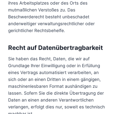
ihres Arbeitsplatzes oder des Orts des
mutmaßlichen Verstoßes zu. Das
Beschwerderecht besteht unbeschadet
anderweitiger verwaltungsrechtlicher oder
gerichtlicher Rechtsbehelfe.
Recht auf Datenübertragbarkeit
Sie haben das Recht, Daten, die wir auf
Grundlage Ihrer Einwilligung oder in Erfüllung
eines Vertrags automatisiert verarbeiten, an
sich oder an einen Dritten in einem gängigen,
maschinenlesbaren Format aushändigen zu
lassen. Sofern Sie die direkte Übertragung der
Daten an einen anderen Verantwortlichen
verlangen, erfolgt dies nur, soweit es technisch
machbar ist.